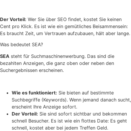
Der Vorteil:
Wer Sie über SEO findet, kostet Sie keinen
Cent pro Klick. Es ist wie ein gemütliches Beisammensein:
Es braucht Zeit, um Vertrauen aufzubauen, hält aber lange.
Was bedeutet SEA?
SEA
steht für Suchmaschinenwerbung. Das sind die
bezahlten Anzeigen, die ganz oben oder neben den
Suchergebnissen erscheinen.
Wie es funktioniert:
Sie bieten auf bestimmte
Suchbegriffe (Keywords). Wenn jemand danach sucht,
erscheint Ihre Anzeige sofort.
Der Vorteil:
Sie sind sofort sichtbar und bekommen
schnell Besucher. Es ist wie ein flottes Date: Es geht
schnell, kostet aber bei jedem Treffen Geld.