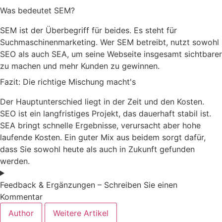
Was bedeutet SEM?
SEM ist der Überbegriff für beides. Es steht für
Suchmaschinenmarketing. Wer SEM betreibt, nutzt sowohl
SEO als auch SEA, um seine Webseite insgesamt sichtbarer
zu machen und mehr Kunden zu gewinnen.
Fazit: Die richtige Mischung macht's
Der Hauptunterschied liegt in der Zeit und den Kosten.
SEO ist ein langfristiges Projekt, das dauerhaft stabil ist.
SEA bringt schnelle Ergebnisse, verursacht aber hohe
laufende Kosten. Ein guter Mix aus beidem sorgt dafür,
dass Sie sowohl heute als auch in Zukunft gefunden
werden.
Feedback & Ergänzungen – Schreiben Sie einen
Kommentar
Author
Weitere Artikel