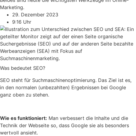
Beides sind heute die wichtigsten Werkzeuge im Online-
Marketing.
29. Dezember 2023
9:16 Uhr
Was bedeutet SEO?
SEO steht für Suchmaschinenoptimierung. Das Ziel ist es,
in den normalen (unbezahlten) Ergebnissen bei Google
ganz oben zu stehen.
Wie es funktioniert:
Man verbessert die Inhalte und die
Technik der Webseite so, dass Google sie als besonders
wertvoll ansieht.