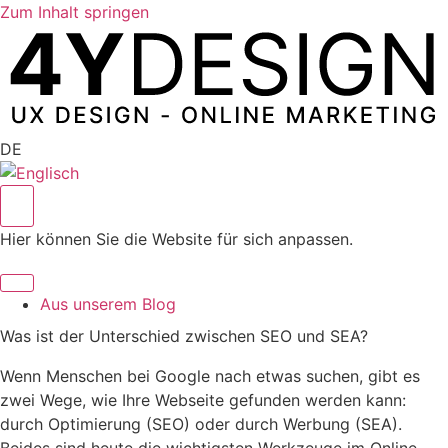
Zum Inhalt springen
DE
Hier können Sie die Website für sich anpassen.
Aus unserem Blog
Was ist der Unterschied zwischen SEO und SEA?
Wenn Menschen bei Google nach etwas suchen, gibt es
zwei Wege, wie Ihre Webseite gefunden werden kann:
durch Optimierung (SEO) oder durch Werbung (SEA).