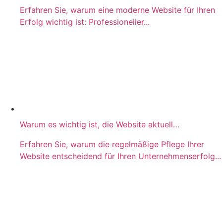
Erfahren Sie, warum eine moderne Website für Ihren
Erfolg wichtig ist: Professioneller...
Warum es wichtig ist, die Website aktuell zu halten
Erfahren Sie, warum die regelmäßige Pflege Ihrer
Website entscheidend für Ihren Unternehmenserfolg...