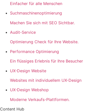
Einfacher für alle Menschen
Suchmaschinenoptimierung
Machen Sie sich mit SEO Sichtbar.
Audit-Service
Optimierung Check für Ihre Website.
Performance Optimierung
Ein flüssiges Erlebnis für Ihre Besucher
UX-Design Website
Websites mit individuellem UX-Design
UX-Design Webshop
Moderne Verkaufs-Plattformen.
Content Hub