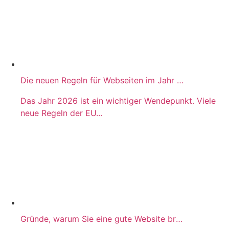
Die neuen Regeln für Webseiten im Jahr 2026
Das Jahr 2026 ist ein wichtiger Wendepunkt. Viele
neue Regeln der EU...
Gründe, warum Sie eine gute Website brauchen!​