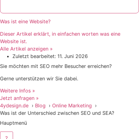
Was ist eine Website?
Dieser Artikel erklärt, in einfachen worten was eine
Website ist.
Alle Artikel anzeigen »
Zuletzt bearbeitet: 11. Juni 2026
Sie möchten mit SEO mehr Besucher erreichen?
Gerne unterstützen wir Sie dabei.
Weitere Infos »
Jetzt anfragen »
4ydesign.de
Blog
Online Marketing
Was ist der Unterschied zwischen SEO und SEA?
Hauptmenü
?