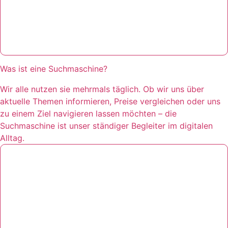
Was ist eine Suchmaschine?
Wir alle nutzen sie mehrmals täglich. Ob wir uns über
aktuelle Themen informieren, Preise vergleichen oder uns
zu einem Ziel navigieren lassen möchten – die
Suchmaschine ist unser ständiger Begleiter im digitalen
Alltag.