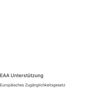
EAA Unterstützung
Europäisches Zugänglichkeitsgesetz