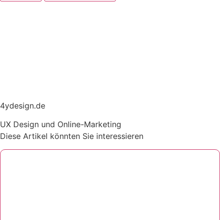
4ydesign.de
UX Design und Online-Marketing
Diese Artikel könnten Sie interessieren