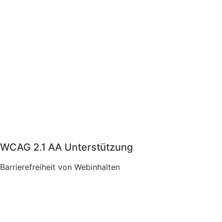
WCAG 2.1 AA Unterstützung
Barrierefreiheit von Webinhalten