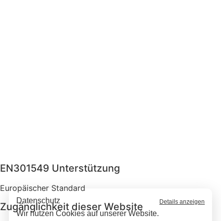
EN301549 Unterstützung
Europäischer Standard
Datenschutz
Details anzeigen
Zugänglichkeit dieser Website
Wir nutzen Cookies auf unserer Website.