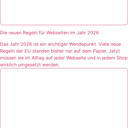
Die neuen Regeln für Webseiten im Jahr 2026
Das Jahr 2026 ist ein wichtiger Wendepunkt. Viele neue
Regeln der EU standen bisher nur auf dem Papier. Jetzt
müssen sie im Alltag auf jeder Webseite und in jedem Shop
wirklich umgesetzt werden.